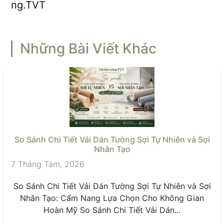
ng.TVT
Những Bài Viết Khác
So Sánh Chi Tiết Vải Dán Tường Sợi Tự Nhiên và Sợi
Nhân Tạo
7 Tháng Tám, 2026
So Sánh Chi Tiết Vải Dán Tường Sợi Tự Nhiên và Sợi
Nhân Tạo: Cẩm Nang Lựa Chọn Cho Không Gian
Hoàn Mỹ So Sánh Chi Tiết Vải Dán...