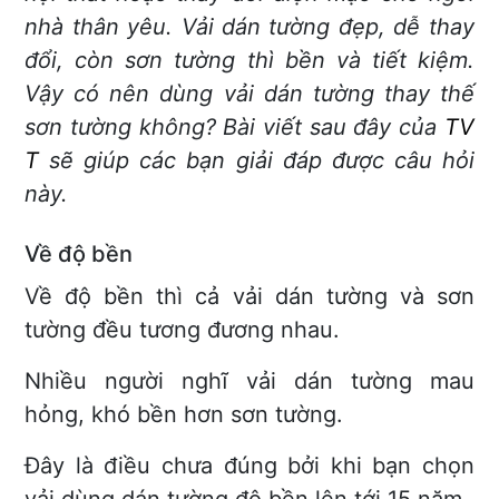
nhà thân yêu. Vải dán tường đẹp, dễ thay
đổi, còn sơn tường thì bền và tiết kiệm.
Vậy có nên dùng vải dán tường thay thế
sơn tường không? Bài viết sau đây của
TV
T
sẽ giúp các bạn giải đáp được câu hỏi
này.
Về độ bền
Về độ bền thì cả vải dán tường và sơn
tường đều tương đương nhau.
Nhiều người nghĩ vải dán tường mau
hỏng, khó bền hơn sơn tường.
Đây là điều chưa đúng bởi khi bạn chọn