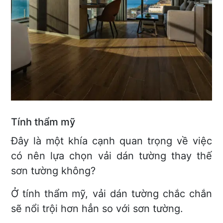
Tính thẩm mỹ
Đây là một khía cạnh quan trọng về việc
có nên lựa chọn vải dán tường thay thế
sơn tường không?
Ở tính thẩm mỹ, vải dán tường chắc chắn
sẽ nổi trội hơn hẳn so với sơn tường.