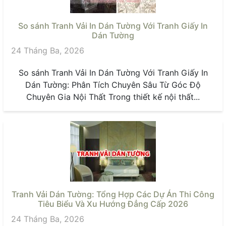
So sánh Tranh Vải In Dán Tường Với Tranh Giấy In
Dán Tường
24 Tháng Ba, 2026
So sánh Tranh Vải In Dán Tường Với Tranh Giấy In
Dán Tường: Phân Tích Chuyên Sâu Từ Góc Độ
Chuyên Gia Nội Thất Trong thiết kế nội thất...
Tranh Vải Dán Tường: Tổng Hợp Các Dự Án Thi Công
Tiêu Biểu Và Xu Hướng Đẳng Cấp 2026
24 Tháng Ba, 2026