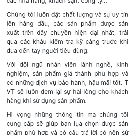
các nhà hàng, khách sạn, công ty…
Chúng tôi luôn đặt chất lượng và sự uy tín
lên hàng đầu, các sản phẩm được sản
xuất trên dây chuyền hiện đại nhất, trải
qua các khâu kiểm tra kỹ càng trước khi
đưa đến tay người tiêu dùng.
Với đội ngũ nhân viên lành nghề, kinh
nghiệm, sản phẩm giá thành phù hợp và
có những dịch vụ bảo hành, hậu mãi tốt.
T
VT
sẽ luôn đem lại sự hài lòng cho khách
hàng khi sử dụng sản phẩm.
Hi vọng những thông tin mà chúng tôi
cung cấp sẽ giúp bạn lựa chọn được sản
phẩm phù hợp và có câu trả lời có nên sử