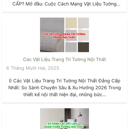
CẤP? Mở đầu: Cuộc Cách Mạng Vật Liệu Tường
Trong...
Các Vật Liệu Trang Trí Tường Nội Thất
6 Tháng Mười Hai, 2025
I) Các Vật Liệu Trang Trí Tường Nội Thất Đẳng Cấp
Nhất: So Sánh Chuyên Sâu & Xu Hướng 2026 Trong
thiết kế nội thất hiện đại, những bức...