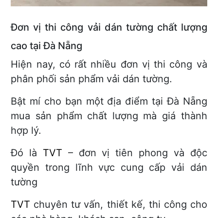
Đơn vị thi công vải dán tường chất lượng
cao tại Đà Nẵng
Hiện nay, có rất nhiều đơn vị thi công và
phân phối sản phẩm vải dán tường.
Bật mí cho bạn một địa điểm tại Đà Nẵng
mua sản phẩm chất lượng mà giá thành
hợp lý.
Đó là
TVT
– đơn vị tiên phong và độc
quyền trong lĩnh vực cung cấp vải dán
tường
TVT
chuyên tư vấn, thiết kế, thi công cho