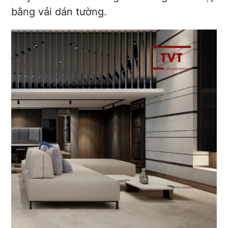
bằng vải dán tường.