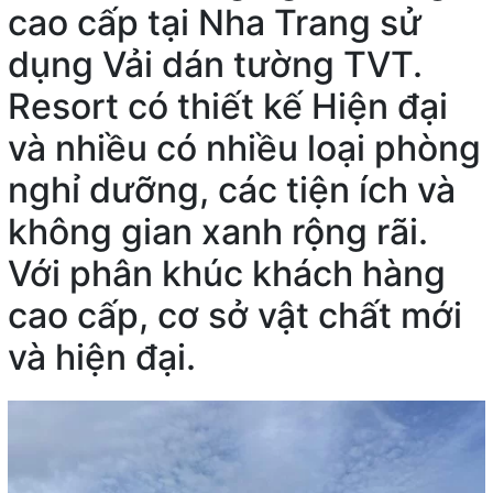
cao cấp tại Nha Trang sử
dụng Vải dán tường TVT.
Resort có thiết kế Hiện đại
và nhiều có nhiều loại phòng
nghỉ dưỡng, các tiện ích và
không gian xanh rộng rãi.
Với phân khúc khách hàng
cao cấp, cơ sở vật chất mới
và hiện đại.