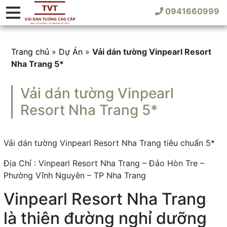
0941660999
Trang chủ
»
Dự Án
»
Vải dán tường Vinpearl Resort
Nha Trang 5*
Vải dán tường Vinpearl
Resort Nha Trang 5*
Vải dán tường Vinpearl Resort Nha Trang tiêu chuẩn 5*
Địa Chỉ : Vinpearl Resort Nha Trang – Đảo Hòn Tre –
Phường Vĩnh Nguyên – TP Nha Trang
Vinpearl Resort Nha Trang
là thiên đường nghỉ dưỡng