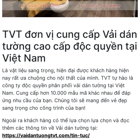
TVT đơn vị cung cấp Vải dán
tường cao cấp độc quyền tại
Việt Nam
Là vật liệu sang trọng, hiện đại được khách hàng hiện
nay rất ưa chuộng cho nội thất của mình. TVT tự hào là
công ty độc quyền phân phối vải dán tường tại Việt
Nam. Cung cấp hơn 10.000 mẫu mã khác nhau để đáp
ứng nhu cầu của bạn. Chúng tôi sẽ mang đến vẻ đẹp
sang trọng cho công trình của bạn!
Ngoài ra khách hàng có thể lựa chọn lựa chọn và đọc
thêm các thông tin về Vải dán tường tại:
https://vaidantuongtvt.com/tin-tuc/