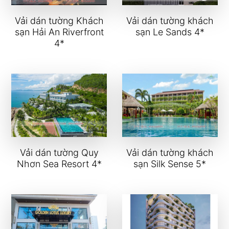
Vải dán tường Khách
Vải dán tường khách
sạn Hải An Riverfront
sạn Le Sands 4*
4*
Vải dán tường Quy
Vải dán tường khách
Nhơn Sea Resort 4*
sạn Silk Sense 5*