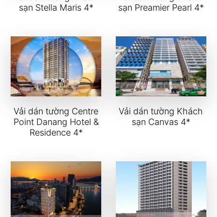
sạn Stella Maris 4*
sạn Preamier Pearl 4*
Vải dán tường Centre
Vải dán tường Khách
Point Danang Hotel &
sạn Canvas 4*
Residence 4*