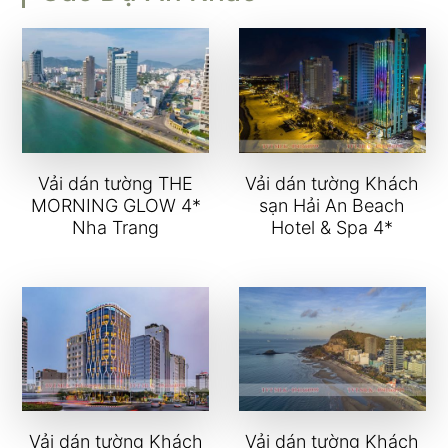
Vải dán tường THE
Vải dán tường Khách
MORNING GLOW 4*
sạn Hải An Beach
Nha Trang
Hotel & Spa 4*
Vải dán tường Khách
Vải dán tường Khách