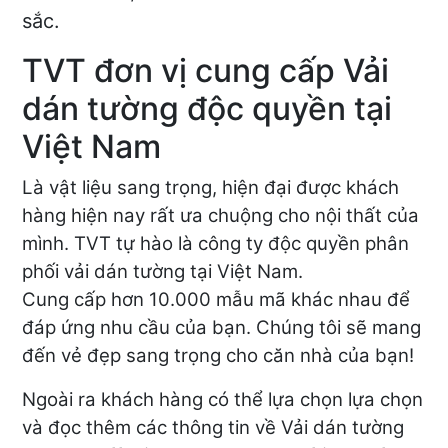
sắc.
TVT đơn vị cung cấp Vải
dán tường độc quyền tại
Việt Nam
Là vật liệu sang trọng, hiện đại được khách
hàng hiện nay rất ưa chuộng cho nội thất của
mình. TVT tự hào là công ty độc quyền phân
phối vải dán tường tại Việt Nam.
Cung cấp hơn 10.000 mẫu mã khác nhau để
đáp ứng nhu cầu của bạn. Chúng tôi sẽ mang
đến vẻ đẹp sang trọng cho căn nhà của bạn!
Ngoài ra khách hàng có thể lựa chọn lựa chọn
và đọc thêm các thông tin về Vải dán tường