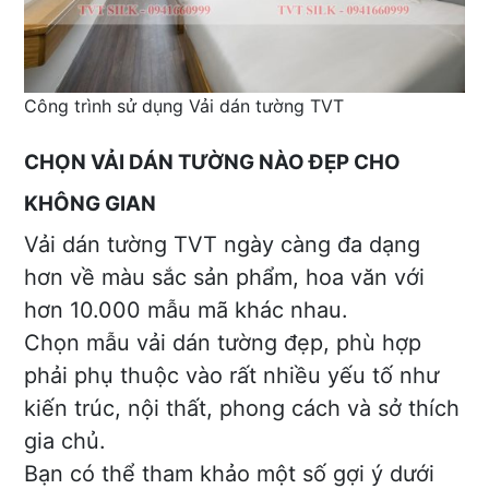
Công trình sử dụng Vải dán tường TVT
CHỌN VẢI DÁN TƯỜNG NÀO ĐẸP CHO
KHÔNG GIAN
Vải dán tường TVT ngày càng đa dạng
hơn về màu sắc sản phẩm, hoa văn với
hơn 10.000 mẫu mã khác nhau.
Chọn mẫu vải dán tường đẹp, phù hợp
phải phụ thuộc vào rất nhiều yếu tố như
kiến trúc, nội thất, phong cách và sở thích
gia chủ.
Bạn có thể tham khảo một số gợi ý dưới