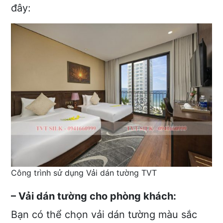
đây:
Công trình sử dụng Vải dán tường TVT
– Vải dán tường cho phòng khách:
Bạn có thể chọn vải dán tường màu sắc