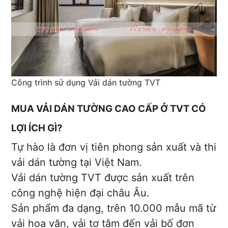
Công trình sử dụng Vải dán tường TVT
MUA VẢI DÁN TƯỜNG CAO CẤP Ở TVT CÓ
LỢI ÍCH GÌ?
Tự hào là đơn vị tiên phong sản xuất và thi
vải dán tường tại Việt Nam.
Vải dán tường TVT được sản xuất trên
công nghệ hiện đại châu Âu.
Sản phẩm đa dạng, trên 10.000 mẫu mã từ
vải hoa văn, vải tơ tằm đến vải bố đơn