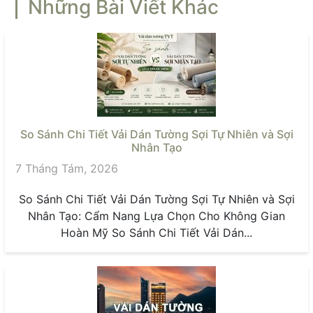
Những Bài Viết Khác
So Sánh Chi Tiết Vải Dán Tường Sợi Tự Nhiên và Sợi
Nhân Tạo
7 Tháng Tám, 2026
So Sánh Chi Tiết Vải Dán Tường Sợi Tự Nhiên và Sợi
Nhân Tạo: Cẩm Nang Lựa Chọn Cho Không Gian
Hoàn Mỹ So Sánh Chi Tiết Vải Dán...