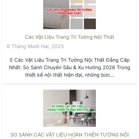
Các Vật Liệu Trang Trí Tường Nội Thất
6 Tháng Mười Hai, 2025
I) Các Vật Liệu Trang Trí Tường Nội Thất Đẳng Cấp
Nhất: So Sánh Chuyên Sâu & Xu Hướng 2026 Trong
thiết kế nội thất hiện đại, những bức...
SO SÁNH CÁC VẬT LIỆU HOÀN THIỆN TƯỜNG NỘI