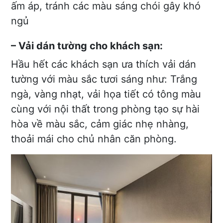
ấm áp, tránh các màu sáng chói gây khó
ngủ
– Vải dán tường cho khách sạn:
Hầu hết các khách sạn ưa thích vải dán
tường với màu sắc tươi sáng như: Trắng
ngà, vàng nhạt, vải họa tiết có tông màu
cùng với nội thất trong phòng tạo sự hài
hòa về màu sắc, cảm giác nhẹ nhàng,
thoải mái cho chủ nhân căn phòng.