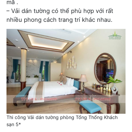
mã .
– Vải dán tường có thể phù hợp với rất
nhiều phong cách trang trí khác nhau.
Thi công Vải dán tường phòng Tổng Thống Khách
sạn 5*