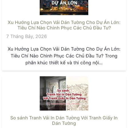
Xu Hướng Lựa Chọn Vải Dán Tường Cho Dự Án Lớn:
Tiêu Chí Nào Chinh Phục Các Chủ Đầu Tư?
7 Tháng Bảy, 2026
Xu Hướng Lựa Chọn Vải Dán Tường Cho Dự Án Lớn:
Tiêu Chí Nào Chinh Phục Các Chủ Đầu Tư? Trong
phân khúc thiết kế và thi công nội...
So sánh Tranh Vải In Dán Tường Với Tranh Giấy In
Dán Tường