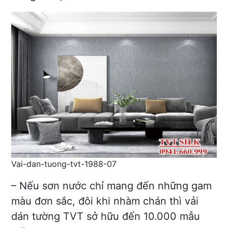
Vai-dan-tuong-tvt-1988-07
– Nếu sơn nước chỉ mang đến những gam
màu đơn sắc, đôi khi nhàm chán thì vải
dán tường TVT sở hữu đến 10.000 mẫu