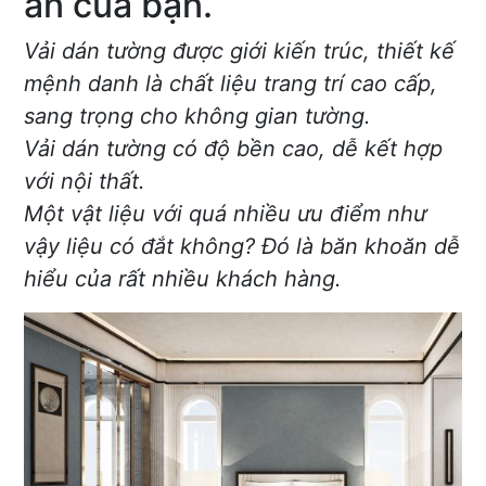
án của bạn.
Vải dán tường được giới kiến trúc, thiết kế
mệnh danh là chất liệu trang trí cao cấp,
sang trọng cho không gian tường.
Vải dán tường có độ bền cao, dễ kết hợp
với nội thất.
Một vật liệu với quá nhiều ưu điểm như
vậy liệu có đắt không? Đó là băn khoăn dễ
hiểu của rất nhiều khách hàng.