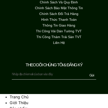
Chính Sách Và Quy Định
Chính Sách Bảo Mật Thông Tin
Chính Sách Đổi Trả Hàng
Hình Thức Thanh Toán
Thông Tin Giao Hàng
Thi Công Vải Dán Tường TVT
Thi Công Thảm Trải Sàn TVT
Liên Hệ
THEO DÕI CHÚNG TÔI & ĐĂNG KÝ
Gửi
Trang Chủ
Giới Thiệu