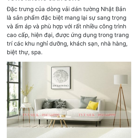
Đặc trưng của dòng vải dán tường Nhật Bản
là sản phẩm đặc biệt mang lại sự sang trọng
và ấm áp và phù hợp với rất nhiều công trình
cao cấp, hiện đại, được ứng dụng trong trang
trí các khu nghỉ dưỡng, khách sạn, nhà hàng,
biệt thự, spa.