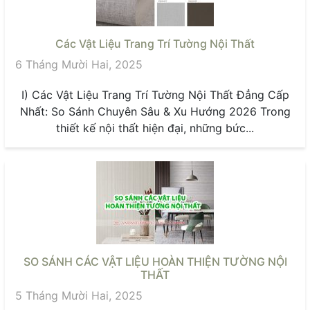
Các Vật Liệu Trang Trí Tường Nội Thất
6 Tháng Mười Hai, 2025
I) Các Vật Liệu Trang Trí Tường Nội Thất Đẳng Cấp
Nhất: So Sánh Chuyên Sâu & Xu Hướng 2026 Trong
thiết kế nội thất hiện đại, những bức...
SO SÁNH CÁC VẬT LIỆU HOÀN THIỆN TƯỜNG NỘI
THẤT
5 Tháng Mười Hai, 2025