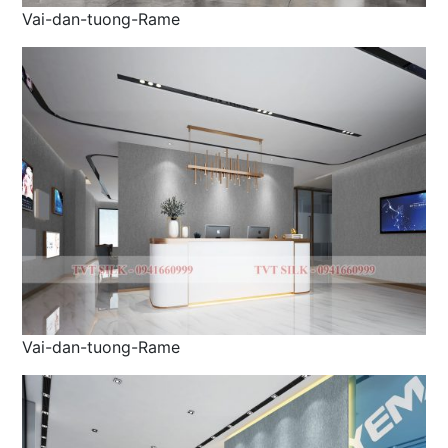
Vai-dan-tuong-Rame
Vai-dan-tuong-Rame