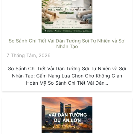
So Sánh Chi Tiết Vải Dán Tường Sợi Tự Nhiên và Sợi
Nhân Tạo
7 Tháng Tám, 2026
So Sánh Chi Tiết Vải Dán Tường Sợi Tự Nhiên và Sợi
Nhân Tạo: Cẩm Nang Lựa Chọn Cho Không Gian
Hoàn Mỹ So Sánh Chi Tiết Vải Dán...