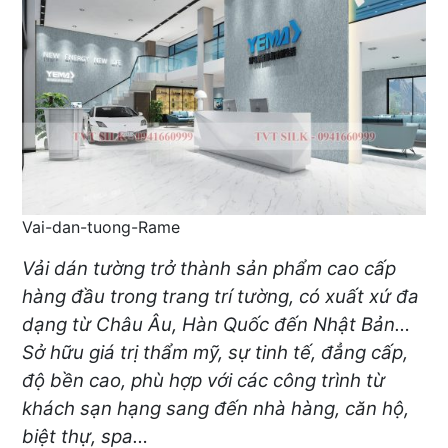
Vai-dan-tuong-Rame
Vải dán tường trở thành sản phẩm cao cấp
hàng đầu trong trang trí tường, có xuất xứ đa
dạng từ Châu Âu, Hàn Quốc đến Nhật Bản…
Sở hữu giá trị thẩm mỹ, sự tinh tế, đẳng cấp,
độ bền cao, phù hợp với các công trình từ
khách sạn hạng sang đến nhà hàng, căn hộ,
biệt thự, spa…