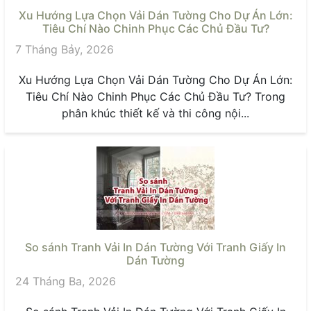
Xu Hướng Lựa Chọn Vải Dán Tường Cho Dự Án Lớn:
Tiêu Chí Nào Chinh Phục Các Chủ Đầu Tư?
7 Tháng Bảy, 2026
Xu Hướng Lựa Chọn Vải Dán Tường Cho Dự Án Lớn:
Tiêu Chí Nào Chinh Phục Các Chủ Đầu Tư? Trong
phân khúc thiết kế và thi công nội...
So sánh Tranh Vải In Dán Tường Với Tranh Giấy In
Dán Tường
24 Tháng Ba, 2026