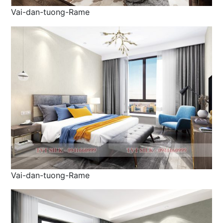
Vai-dan-tuong-Rame
Vai-dan-tuong-Rame