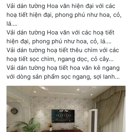
Vải dán tường Hoa văn hiện đại với các
hoạ tiết hiện đại, phong phú như hoa, cỏ,
lá….
Vải dán tường Hoa văn với các hoạ tiết
hiện đại, phong phú như hoa, cỏ, lá….
Vải dán tường hoạ tiết thêu chìm với các
hoạ tiết sọc chìm, ngang dọc, cỏ cây…
Vải dán tường hoạ tiết hoa văn kẻ ngang
với dòng sản phẩm sọc ngang, sợi lanh…