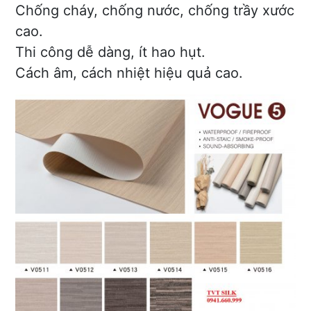
Chống cháy, chống nước, chống trầy xước
cao.
Thi công dễ dàng, ít hao hụt.
Cách âm, cách nhiệt hiệu quả cao.