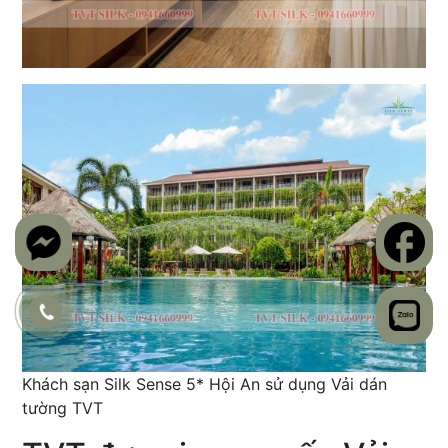
Khách sạn Silk Sense 5* Hội An sử dụng Vải dán
tường TVT