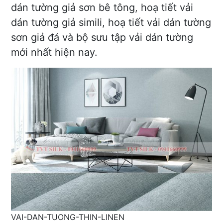
dán tường giả sơn bê tông, hoạ tiết vải
dán tường giả simili, hoạ tiết vải dán tường
sơn giả đá và bộ sưu tập vải dán tường
mới nhất hiện nay.
VAI-DAN-TUONG-THIN-LINEN