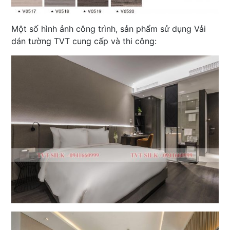
Một số hình ảnh công trình, sản phẩm sử dụng Vải
dán tường TVT cung cấp và thi công: