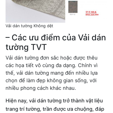
Vải dán tường Không dệt
– Các ưu điểm của Vải dán
tường TVT
Vải dán tường đơn sắc hoặc được thêu
các họa tiết vô cùng đa dạng. Chính vì
thế, vải dán tường mang đến nhiều lựa
chọn để làm đẹp không gian sống, với
nhiều phong cách khác nhau.
Hiện nay, vải dán tường trở thành vật liệu
trang trí tường, trần được ưa chuộng, đáp