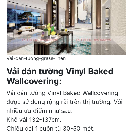
Vai-dan-tuong-grass-linen
Vải dán tường Vinyl Baked
Wallcovering:
Vải dán tường Vinyl Baked Wallcovering
được sử dụng rộng rãi trên thị trường. Với
nhiều ưu điểm như sau:
Khổ vải 132-137cm.
Chiều dài 1 cuộn từ 30-50 mét.