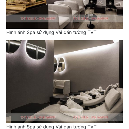
Hình ảnh Spa sử dụng Vải dán tường TVT
Hình ảnh Spa sử dụng Vải dán tường TVT