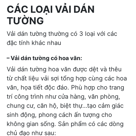
CÁC LOẠI VẢI DÁN
TƯỜNG
Vải dán tường thường có 3 loại với các
đặc tính khác nhau
– Vải dán tường có hoa văn:
Vải dán tường hoa văn được dệt và thêu
từ chất liệu vải sợi tổng hợp cùng các hoa
văn, họa tiết độc đáo. Phù hợp cho trang
trí công trình như cửa hàng, văn phòng,
chung cư, căn hộ, biệt thự…tạo cảm giác
sinh động, phong cách ấn tượng cho
không gian sống. Sản phẩm có các dòng
chủ đạo như sau: